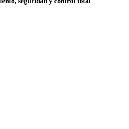
nto, seguridad y control total