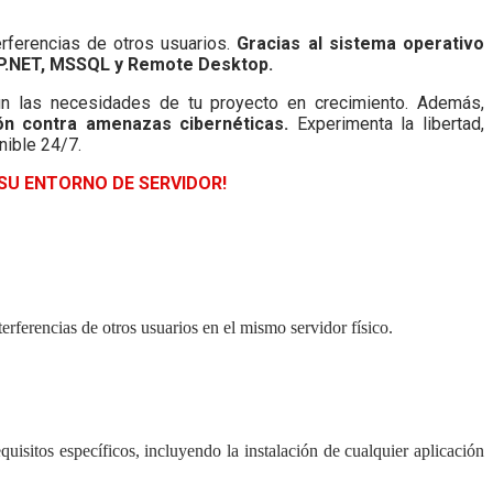
erferencias de otros usuarios.
Gracias al sistema operativo
P.NET, MSSQL y Remote Desktop.
gún las necesidades de tu proyecto en crecimiento. Además,
ón contra amenazas cibernéticas.
Experimenta la libertad,
nible 24/7.
SU ENTORNO DE SERVIDOR!
rencias de otros usuarios en el mismo servidor físico.
quisitos específicos, incluyendo la instalación de cualquier aplicación