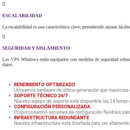
ESCALABILIDAD
La escalabilidad es una característica clave, permitiendo ajustar fácil
SEGURIDAD Y AISLAMIENTO
Los VPS Windows están equipados con medidas de seguridad robustas
datos.
RENDIMIENTO OPTIMIZADO
Utilizamos hardware de última generación que maximiza el
SOPORTE TÉCNICO 24/7
Nuestro equipo de soporte está disponible las 24 horas de
CONFIGURACIÓN PERSONALIZADA
Proporcionamos opciones de configuración flexibles para
INFRAESTRUCTURA REDUNDANTE
Nuestra infraestructura está diseñada para ser altamente