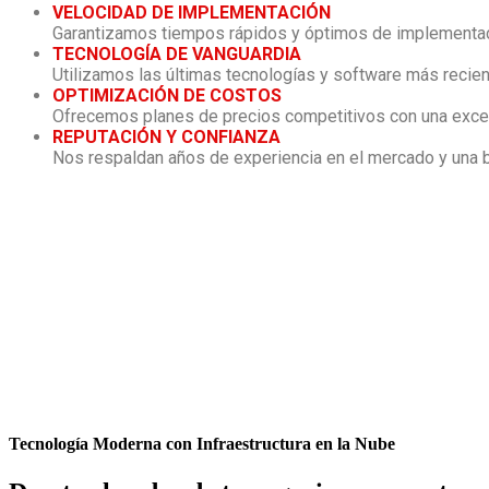
VELOCIDAD DE IMPLEMENTACIÓN
Garantizamos tiempos rápidos y óptimos de implementació
TECNOLOGÍA DE VANGUARDIA
Utilizamos las últimas tecnologías y software más recien
OPTIMIZACIÓN DE COSTOS
Ofrecemos planes de precios competitivos con una excel
REPUTACIÓN Y CONFIANZA
Nos respaldan años de experiencia en el mercado y una b
Tecnología Moderna con Infraestructura en la Nube